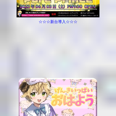
☆☆☆新台導入☆☆☆