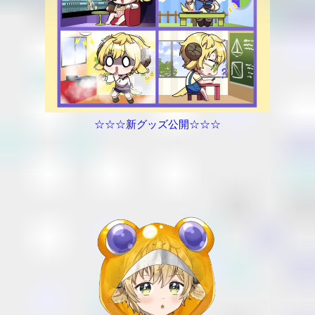
☆☆☆新グッズ公開☆☆☆