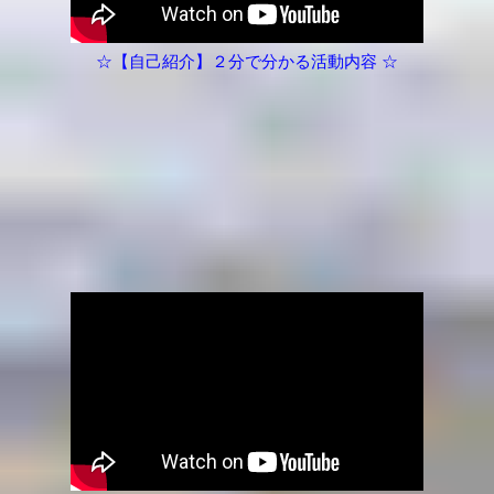
☆【自己紹介】２分で分かる活動内容 ☆