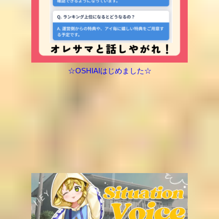
☆OSHIAIはじめました☆