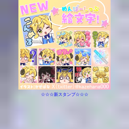
☆☆☆新スタンプ☆☆☆