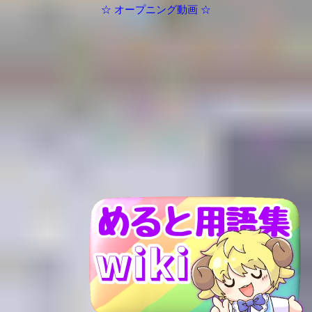
☆ オープニング動画 ☆