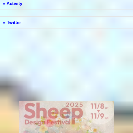
Activity
Twitter