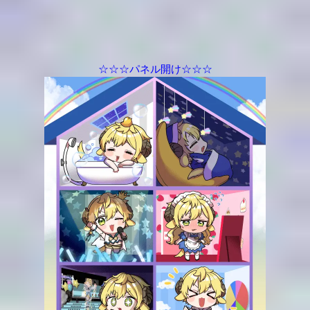
☆☆☆パネル開け☆☆☆