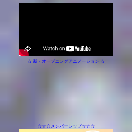
☆ 新・オープニングアニメーション ☆
☆☆☆メンバーシップ☆☆☆