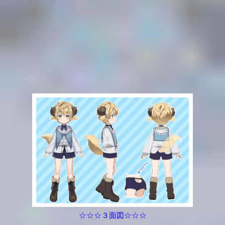
☆☆☆３面図☆☆☆