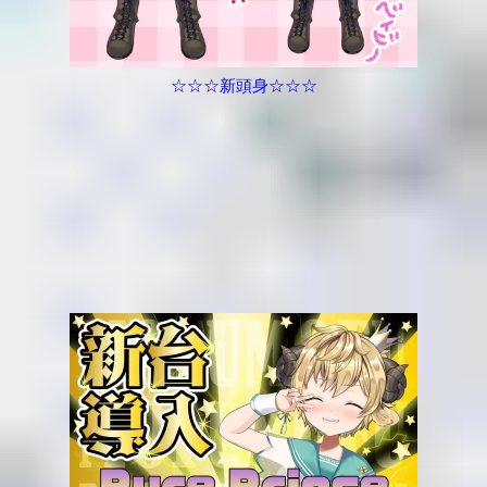
☆☆☆新頭身☆☆☆